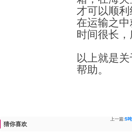
才可以顺利
在运输之中
时间很长，
以上就是关
帮助。
上一篇:
5
猜你喜欢