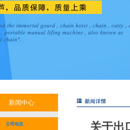
新闻中心
关于出
公司动态