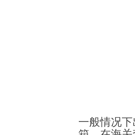
一般情况下
箱，在海关