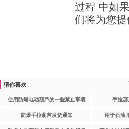
过程 中如
们将为您提
猜你喜欢
使用防爆电动葫芦的一些禁止事项
手拉葫
防爆手拉葫芦发货通知
用于石油