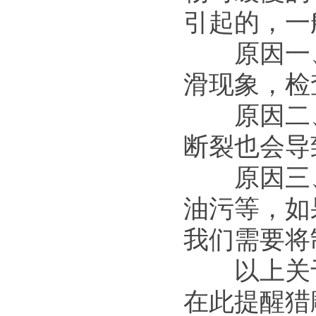
引起的，一
原因一、
滑现象，检
原因二、
断裂也会导
原因三、
油污等，如
我们需要将
以上关于
在此提醒猎