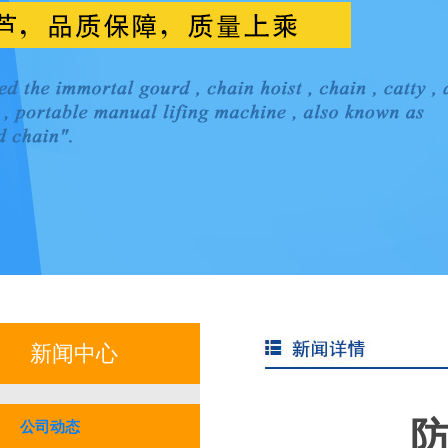
新闻中心
公司动态