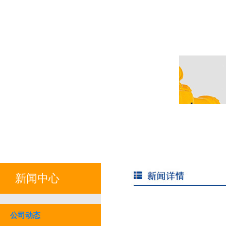
新闻中心
公司动态