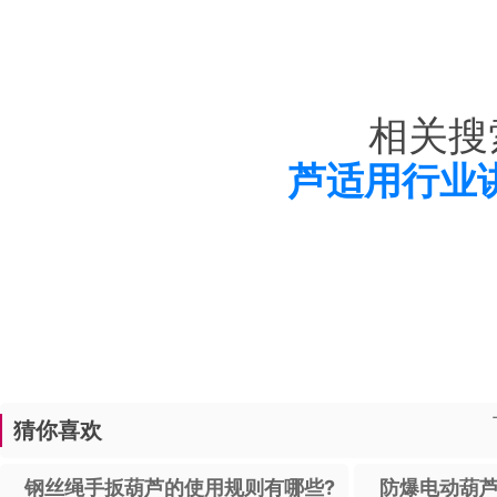
相关搜
芦适用行业
猜你喜欢
钢丝绳手扳葫芦的使用规则有哪些?
防爆电动葫芦