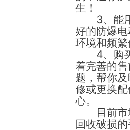
生！
3、能用
好的防爆电
环境和频繁
4、购买
着完善的售
题，帮你及
修或更换配
心。
目前市场
回收破损的