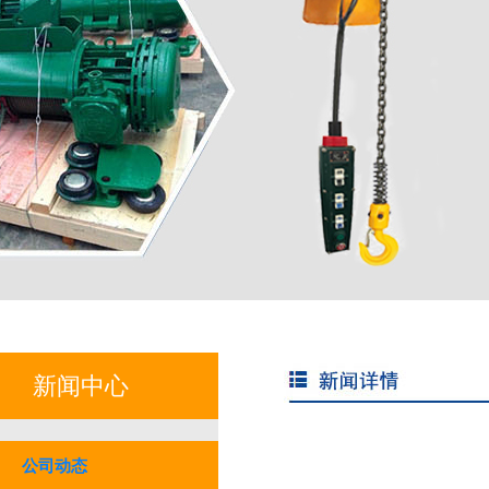
新闻中心
公司动态