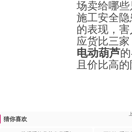
场卖给哪些
施工安全隐
的表现，害
应货比三家
电动葫芦
的
且价比高的
猜你喜欢