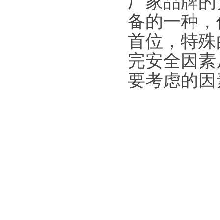
厂家品牌的
备的一种，
首位，特殊
完安全因素
要考虑的因