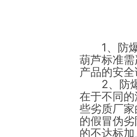
1、防爆葫
葫芦标准需
产品的安全
2、防爆
在于不同的
些劣质厂家
的假冒伪劣
的不达标加