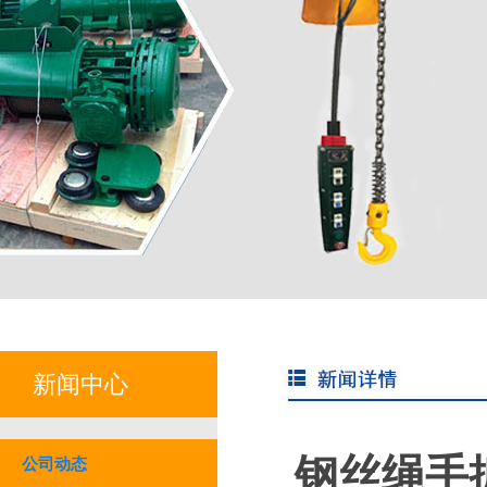
新闻中心
钢丝绳手
公司动态