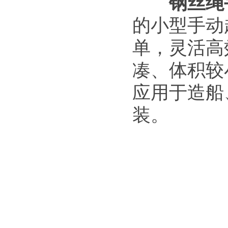
钢丝绳
的小型手动
单，灵活高
凑、体积较
应用于造船
装。