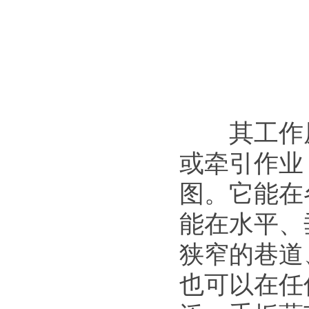
其工作原
或牵引作业
图。它能在
能在水平、
狭窄的巷道
也可以在任