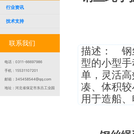
行业资讯
技术支持
联系我们
描述： 钢
型的小型手
电话：
0311-66697986
手机：
15531107201
单，灵活高
邮箱：
345458544@qq.com
凑、体积较
地址：
河北省保定市东吕工业园
用于造船、