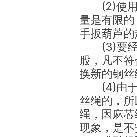
(2)使用
量是有限的
手扳葫芦的
(3)要经
股，凡不符
换新的钢丝
(4)由于
丝绳的，所
绳，因麻芯
现象，是不