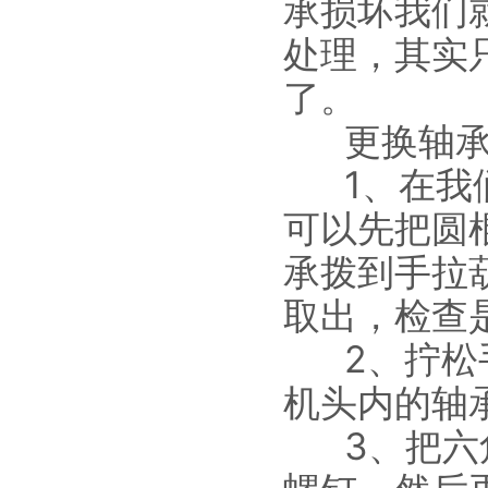
承损坏我们
处理，其实
了。
更换轴
1、在
可以先把圆
承拨到手拉
取出，检查
2、拧
机头内的轴
3、把