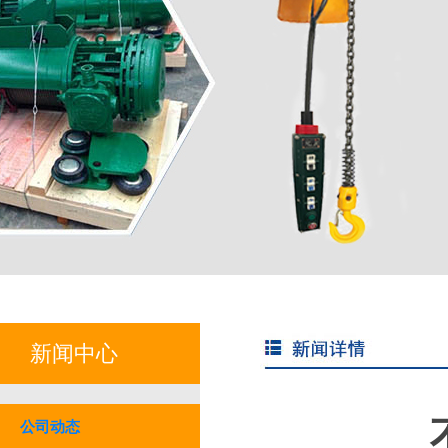
新闻中心
公司动态