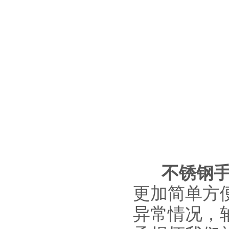
不锈钢
更加简单方
异常情况，