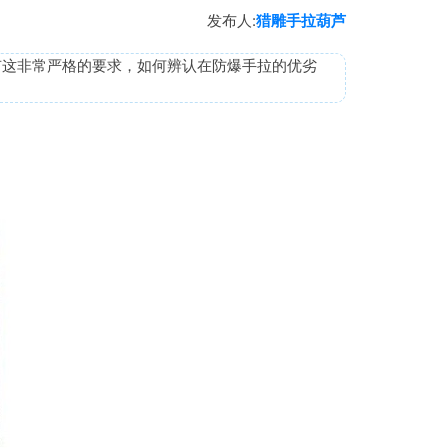
发布人:
猎雕手拉葫芦
有这非常严格的要求，如何辨认在防爆手拉的优劣