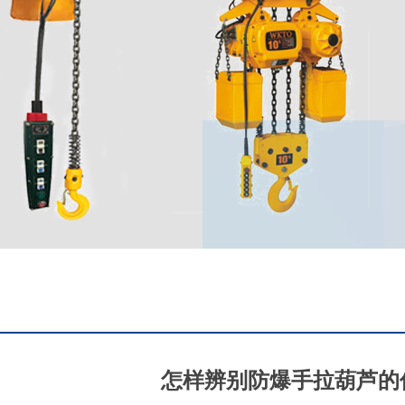
怎样辨别防爆手拉葫芦的