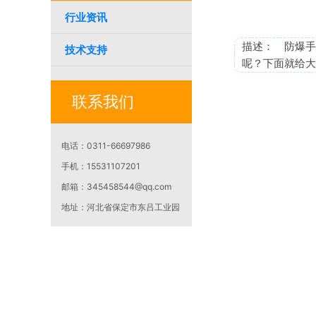
行业资讯
描述： 防爆手
技术支持
呢？下面就给大
联系我们
电话：
0311-66697986
手机：
15531107201
邮箱：
345458544@qq.com
地址：
河北省保定市东吕工业园