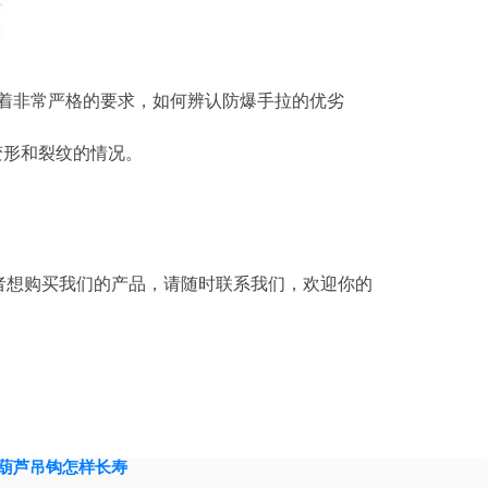
着非常严格的要求，如何辨认防爆手拉的优劣
形和裂纹的情况。
。
者想购买我们的产品，请随时联系我们，欢迎你的
葫芦吊钩怎样长寿