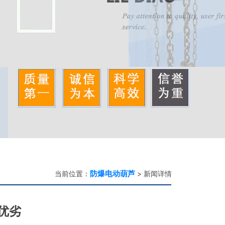
防爆电动葫芦
当前位置：
> 新闻详情
优劣