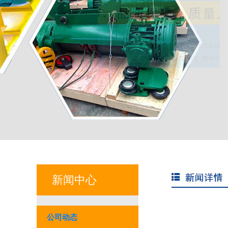
新闻中心
公司动态