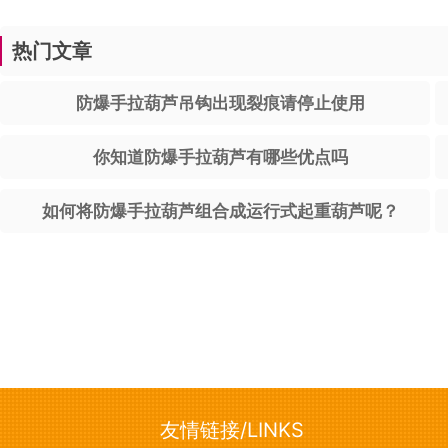
热门文章
防爆手拉葫芦吊钩出现裂痕请停止使用
你知道防爆手拉葫芦有哪些优点吗
如何将防爆手拉葫芦组合成运行式起重葫芦呢？
友情链接/LINKS