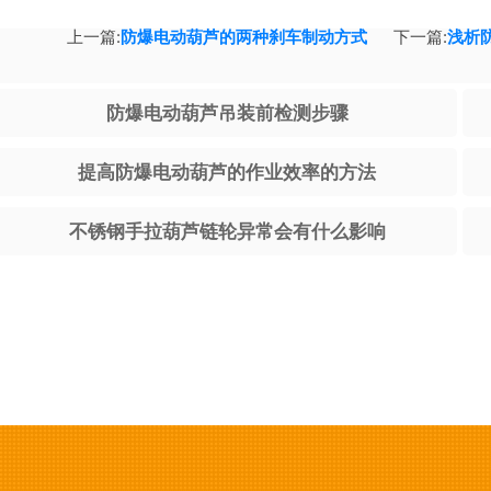
上一篇:
防爆电动葫芦的两种刹车制动方式
下一篇:
浅析
防爆电动葫芦吊装前检测步骤
提高防爆电动葫芦的作业效率的方法
不锈钢手拉葫芦链轮异常会有什么影响