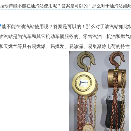
拉葫芦能不能在油汽站使用呢？答案是可以的！那么对于油汽站如
能不能在油汽站使用呢？答案是可以的！那么对于油汽站如此
芦
汽站是为汽车和其它机动车辆服务的、零售汽油、机油和燃气
和天燃气等具有易燃爆、易挥发、易渗漏、易集聚静电荷的特性