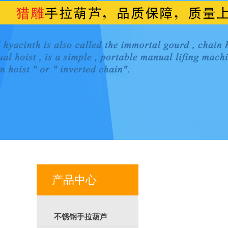
产品中心
不锈钢手拉葫芦