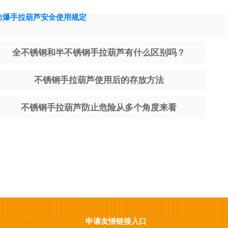
防爆手拉葫芦安全使用规定
全不锈钢和半不锈钢手拉葫芦有什么区别吗？
不锈钢手拉葫芦使用后的存放方法
不锈钢手拉葫芦防止危险从多个角度来看
申请友情链接入口