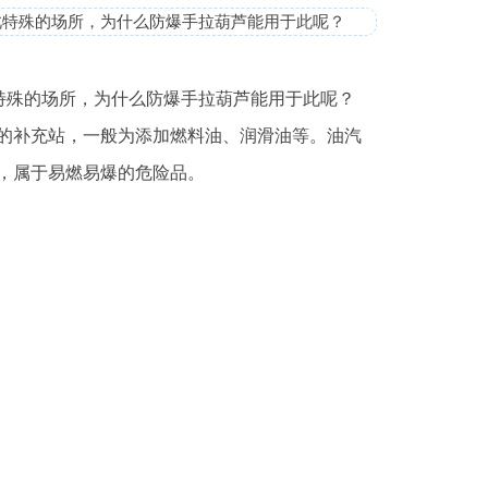
此特殊的场所，为什么防爆手拉葫芦能用于此呢？
特殊的场所，为什么防爆手拉葫芦能用于此呢？
的补充站，一般为添加燃料油、润滑油等。油汽
，属于易燃易爆的危险品。