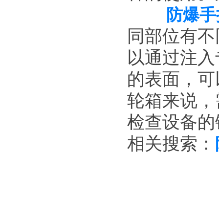
防爆手
同部位有不
以通过注入
的表面，可
轮箱来说，
检查设备的
相关搜索：