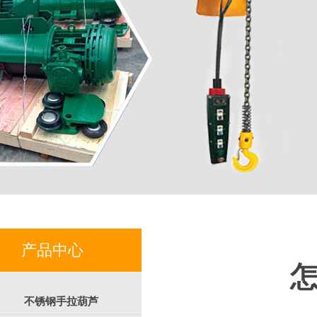
产品中心
不锈钢手拉葫芦