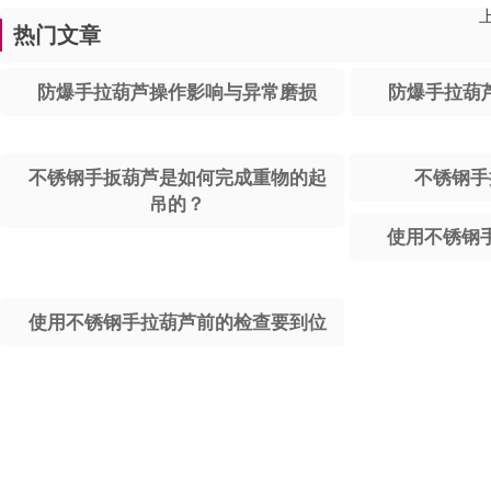
热门文章
防爆手拉葫芦操作影响与异常磨损
防爆手拉葫
不锈钢手扳葫芦是如何完成重物的起
不锈钢手
吊的？
使用不锈钢
使用不锈钢手拉葫芦前的检查要到位