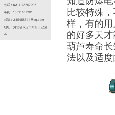
知道防爆电
电话：
0311-66697986
比较特殊，
手机：
15531107201
邮箱：
345458544@qq.com
样，有的用
地址：
河北省保定市东吕工业园
的好多天才
区
葫芦寿命长
法以及适度