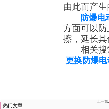
由此而产生
防爆电
方面可以防
擦，延长其
相关搜
更换防爆电
上一篇:
热门文章