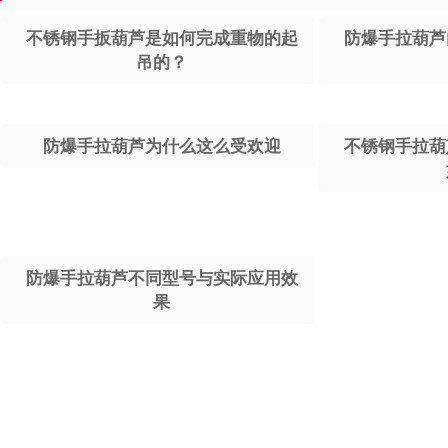
不锈钢手扳葫芦是如何完成重物的起
防爆手拉葫芦
吊的？
防爆手拉葫芦为什么这么受欢迎
不锈钢手拉葫
防爆手拉葫芦不同型号与实际应用效
果