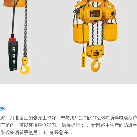
通知
知：河北唐山的张先生您好，您与我厂定制的10台3吨防爆电动葫
了解的，可以直接咨询我们。 温馨提示：1、猎雕起重生产的防爆
装设备后着手使用；3、如果您在...