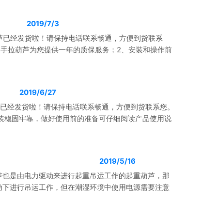
2019/7/3
芦已经发货啦！请保持电话联系畅通，方便到货联系
钢手拉葫芦为您提供一年的质保服务；2、安装和操作前
2019/6/27
芦已经发货啦！请保持电话联系畅通，方便到货联系您。
装稳固牢靠，做好使用前的准备可仔细阅读产品使用说
2019/5/16
芦也是由电力驱动来进行起重吊运工作的起重葫芦，那
动下进行吊运工作，但在潮湿环境中使用电源需要注意