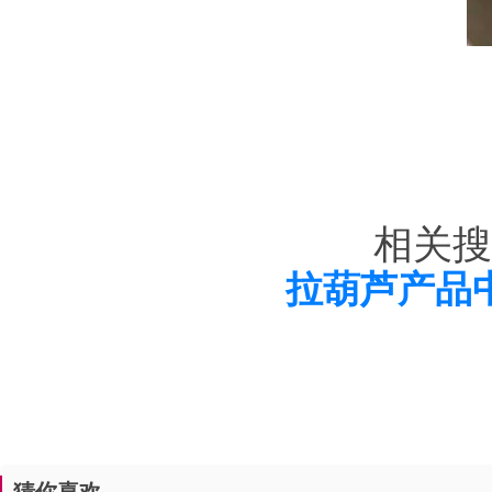
相关搜
拉葫芦产品