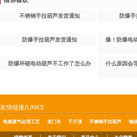
猜你喜欢
不锈钢手拉葫芦发货通知
防爆手
防爆手拉葫芦发货通知
爆！防爆电
防爆环链电动葫芦不工作了怎么办
什么原因会
友情链接/LINKS
电镀废气处理工艺
龙门吊
千斤顶
不锈钢手拉葫芦
钢