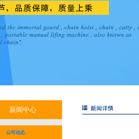
新闻中心
公司动态