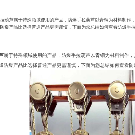
拉葫芦属于特殊领域使用的产品，防爆手拉葫芦以青铜为材料制作
防爆产品比选择普通产品更需谨慎，下面为您总结如何查看防爆手拉
芦
属于特殊领域使用的产品，防爆手拉葫芦以青铜为材料制作，
择防爆产品比选择普通产品更需谨慎，下面为您总结如何查看防