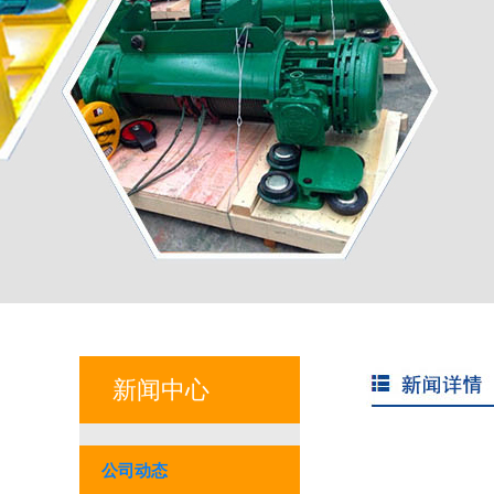
新闻中心
公司动态