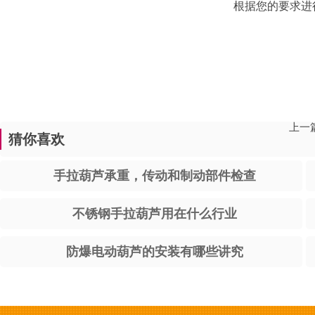
根据您的要求进
上一篇
猜你喜欢
手拉葫芦承重，传动和制动部件检查
不锈钢手拉葫芦用在什么行业
防爆电动葫芦的安装有哪些讲究