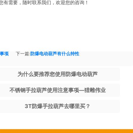
您有需要，随时联系我们，欢迎您的咨询！
事项
下一篇:
防爆电动葫芦有什么特性
为什么要推荐您使用防爆电动葫芦
不锈钢手拉葫芦使用注意事项—猎雕伟业
3T防爆手拉葫芦去哪里买？