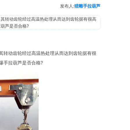
发布人:
猎雕手拉葫芦
，其转动齿轮经过高温热处理从而达到齿轮据有很高
葫芦是否合格?
其转动齿轮经过高温热处理从而达到齿轮据有很
爆手拉葫芦是否合格?