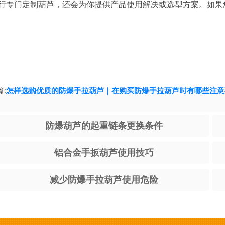
行专门定制葫芦，还会为你提供产品使用解决或选型方案。如果
:
怎样选购优质的防爆手拉葫芦｜在购买防爆手拉葫芦时有哪些注意
防爆葫芦的起重链条更换条件
铝合金手扳葫芦使用技巧
减少防爆手拉葫芦使用危险