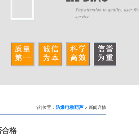
防爆电动葫芦
当前位置：
> 新闻详情
否合格