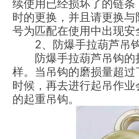
续使用已经损坏了的链条
时的更换，并且请更换与
号为匹配在使用中出现安
2、防爆手拉葫芦吊
防爆手拉葫芦吊钩的损
样。当吊钩的磨损量超过
时候，再去进行起吊作业
的起重吊钩。