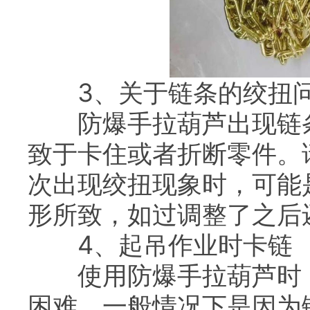
3、关于链条的绞扭
防爆手拉葫芦出现链条
致于卡住或者折断零件。
次出现绞扭现象时，可能
形所致，如过调整了之后
4、起吊作业时卡链
使用防爆手拉葫芦时，
困难，一般情况下是因为