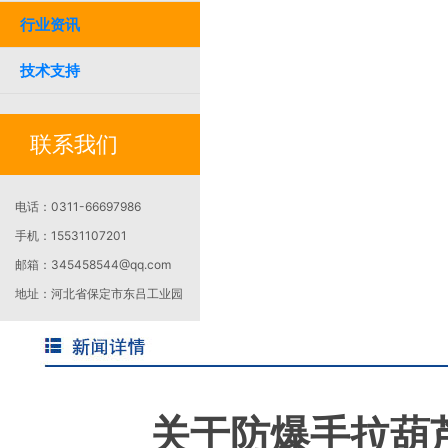
行业资讯
技术支持
联系我们
电话：
0311-66697986
手机：
15531107201
邮箱：
345458544@qq.com
地址：
河北省保定市东吕工业园
关于防爆手拉葫