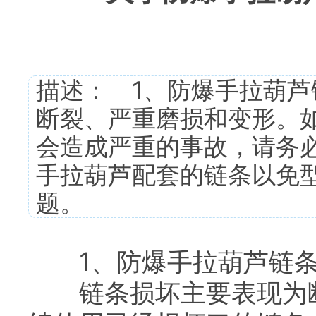
描述： 1、防爆手拉葫芦
断裂、严重磨损和变形。
会造成严重的事故，请务
手拉葫芦配套的链条以免
题。
1、防爆手拉葫芦链条
链条损坏主要表现为断