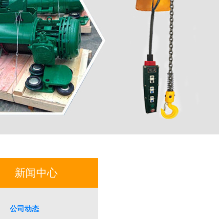
新闻中心
公司动态