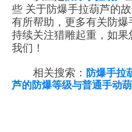
些 关于防爆手拉葫芦的
有所帮助，更多有关防爆
持续关注猎雕起重，如果
我们！
相关搜索：
防爆手拉
芦的防爆等级与普通手动葫