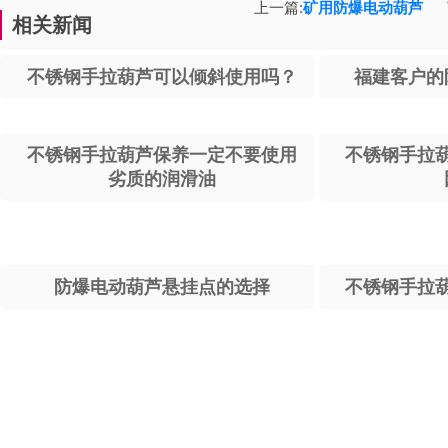
上一篇:
矿用防爆电动葫芦
下
相关新闻
不锈钢手拉葫芦可以倾斜使用吗？
福建客户的
不锈钢手拉葫芦保养一定不要使用
不锈钢手拉
劣质的润滑油
防爆电动葫芦悬挂点的选择
不锈钢手拉